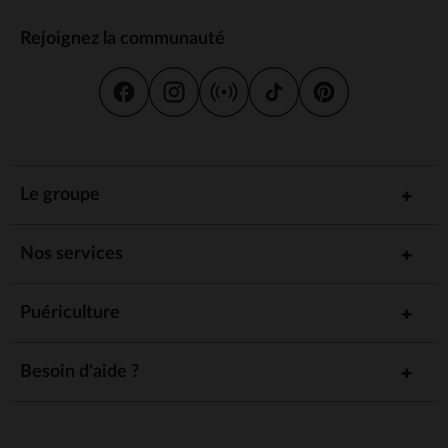
Rejoignez la communauté
Le groupe
Nos services
Puériculture
Besoin d'aide ?