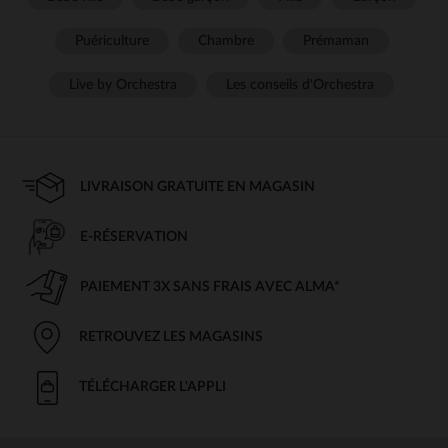
Puériculture
Chambre
Prémaman
Live by Orchestra
Les conseils d'Orchestra
LIVRAISON GRATUITE EN MAGASIN
E-RÉSERVATION
PAIEMENT 3X SANS FRAIS AVEC ALMA*
RETROUVEZ LES MAGASINS
TÉLÉCHARGER L'APPLI