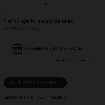
Vox
Plan à langer Milenne sable-beige
Ref : PBRKC2-CCC-UNQ
DISPONIBILITÉ IMMÉDIATE EN MAGASIN
sélectionner un magasin →
CONTACTER MON MAGASIN
MODES DE LIVRAISON DISPONIBLES