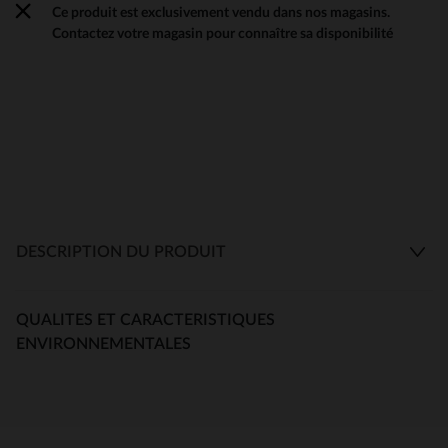
Ce produit est exclusivement vendu dans nos magasins.
Contactez votre magasin pour connaître sa disponibilité
DESCRIPTION DU PRODUIT
QUALITES ET CARACTERISTIQUES
ENVIRONNEMENTALES