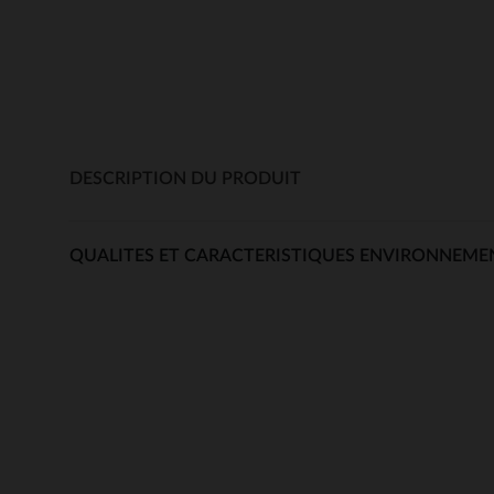
DESCRIPTION DU PRODUIT
QUALITES ET CARACTERISTIQUES ENVIRONNEME