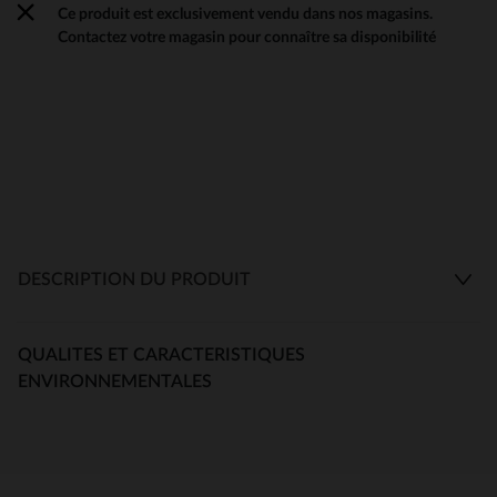
Ce produit est exclusivement vendu dans nos magasins.
Contactez votre magasin pour connaître sa disponibilité
DESCRIPTION DU PRODUIT
QUALITES ET CARACTERISTIQUES
ENVIRONNEMENTALES