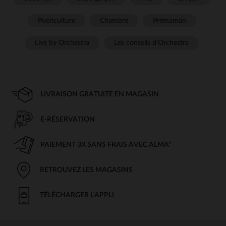
Puériculture
Chambre
Prémaman
Live by Orchestra
Les conseils d'Orchestra
LIVRAISON GRATUITE EN MAGASIN
E-RÉSERVATION
PAIEMENT 3X SANS FRAIS AVEC ALMA*
RETROUVEZ LES MAGASINS
TÉLÉCHARGER L'APPLI