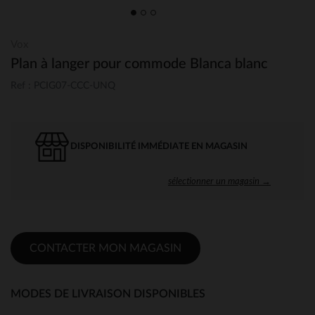
Vox
Plan à langer pour commode Blanca blanc
Ref : PCIG07-CCC-UNQ
DISPONIBILITÉ IMMÉDIATE EN MAGASIN
sélectionner un magasin →
CONTACTER MON MAGASIN
MODES DE LIVRAISON DISPONIBLES