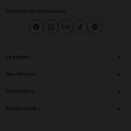
Rejoignez la communauté
Le groupe
Nos services
Puériculture
Besoin d'aide ?