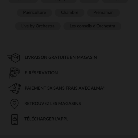
Puériculture
Chambre
Prémaman
Live by Orchestra
Les conseils d'Orchestra
LIVRAISON GRATUITE EN MAGASIN
E-RÉSERVATION
PAIEMENT 3X SANS FRAIS AVEC ALMA*
RETROUVEZ LES MAGASINS
TÉLÉCHARGER L'APPLI