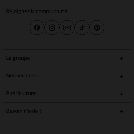
Rejoignez la communauté
Le groupe
Nos services
Puériculture
Besoin d'aide ?