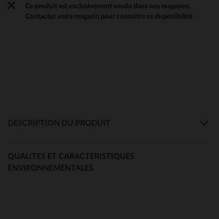
Ce produit est exclusivement vendu dans nos magasins.
Contactez votre magasin pour connaître sa disponibilité
DESCRIPTION DU PRODUIT
QUALITES ET CARACTERISTIQUES
ENVIRONNEMENTALES