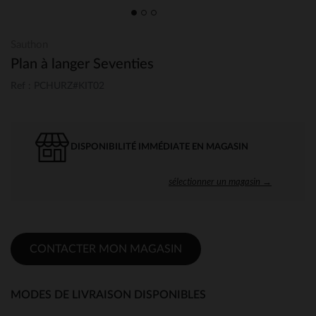
Sauthon
Plan à langer Seventies
Ref : PCHURZ#KIT02
DISPONIBILITÉ IMMÉDIATE EN MAGASIN
sélectionner un magasin →
CONTACTER MON MAGASIN
MODES DE LIVRAISON DISPONIBLES