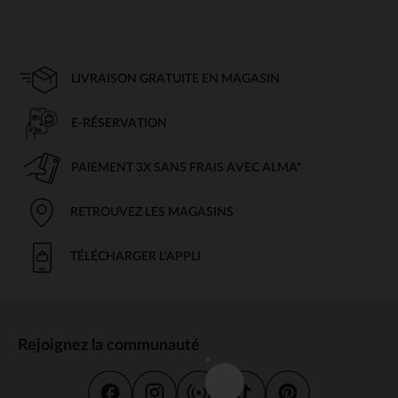
LIVRAISON GRATUITE EN MAGASIN
E-RÉSERVATION
PAIEMENT 3X SANS FRAIS AVEC ALMA*
RETROUVEZ LES MAGASINS
TÉLÉCHARGER L'APPLI
Rejoignez la communauté