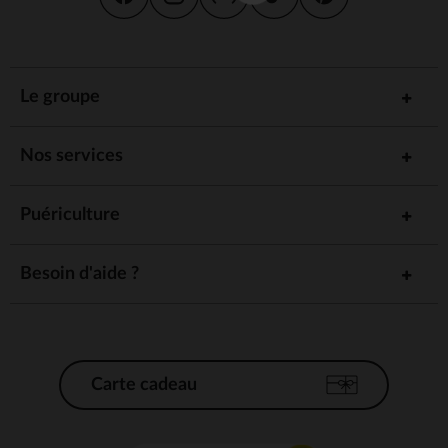
Le groupe
Nos services
Puériculture
Besoin d'aide ?
Carte cadeau