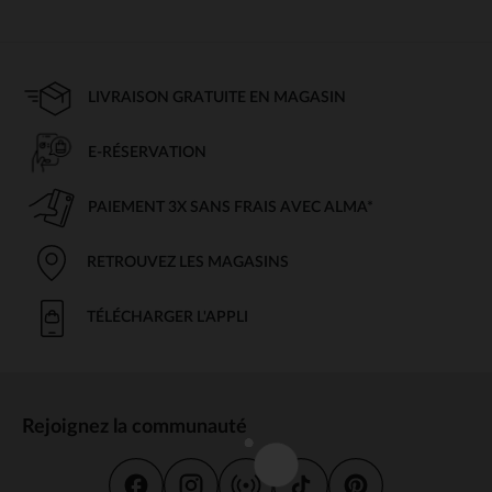
LIVRAISON GRATUITE EN MAGASIN
E-RÉSERVATION
PAIEMENT 3X SANS FRAIS AVEC ALMA*
RETROUVEZ LES MAGASINS
TÉLÉCHARGER L'APPLI
Rejoignez la communauté