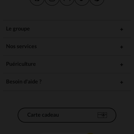
Le groupe
Nos services
Puériculture
Besoin d'aide ?
Carte cadeau