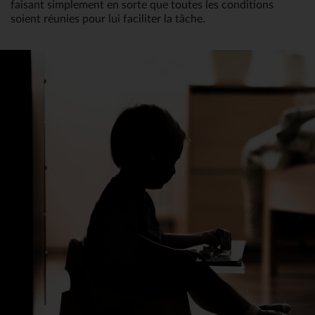
faisant simplement en sorte que toutes les conditions 
soient réunies pour lui faciliter la tâche.