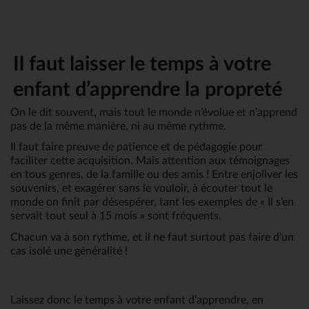
Il faut laisser le temps à votre 
enfant d’apprendre la propreté
On le dit souvent, mais tout le monde n’évolue et n’apprend 
pas de la même manière, ni au même rythme.
Il faut faire preuve de patience et de pédagogie pour 
faciliter cette acquisition. Mais attention aux témoignages 
en tous genres, de la famille ou des amis ! Entre enjoliver les 
souvenirs, et exagérer sans le vouloir, à écouter tout le 
monde on finit par désespérer, tant les exemples de « Il s’en 
servait tout seul à 15 mois » sont fréquents. 
Chacun va à son rythme, et il ne faut surtout pas faire d’un 
cas isolé une généralité !
Laissez donc le temps à votre enfant d’apprendre, en 