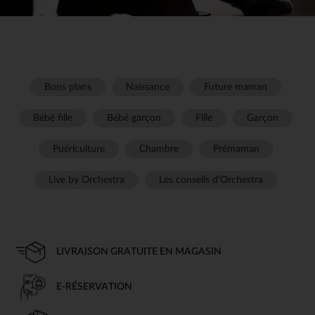
Bons plans
Naissance
Future maman
Bébé fille
Bébé garçon
Fille
Garçon
Puériculture
Chambre
Prémaman
Live by Orchestra
Les conseils d'Orchestra
LIVRAISON GRATUITE EN MAGASIN
E-RÉSERVATION