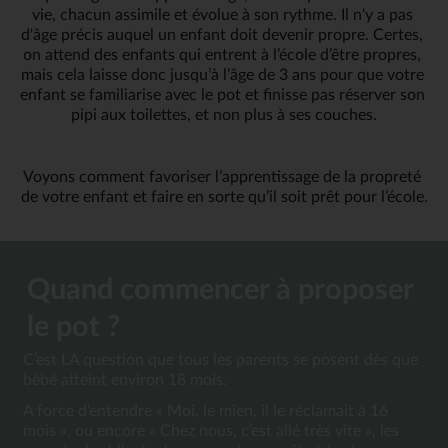
vie, chacun assimile et évolue à son rythme. Il n'y a pas 
d'âge précis auquel un enfant doit devenir propre. Certes, 
on attend des enfants qui entrent à l’école d’être propres, 
mais cela laisse donc jusqu’à l’âge de 3 ans pour que votre 
enfant se familiarise avec le pot et finisse pas réserver son 
pipi aux toilettes, et non plus à ses couches.
Voyons comment favoriser l’apprentissage de la propreté 
de votre enfant et faire en sorte qu’il soit prêt pour l’école.
Quand commencer à proposer 
le pot ?
C’est LA question que tous les parents se posent dès que 
bébé atteint environ 18 mois. 
A force d’entendre « Moi, le mien, il le réclamait à 16 
mois », ou encore « Chez nous, c’est allé très vite », les 