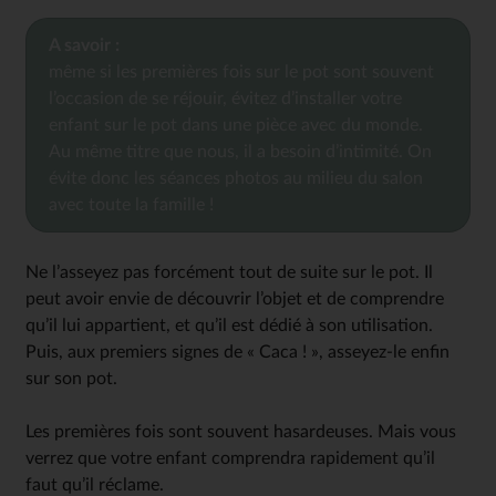
A savoir :
même si les premières fois sur le pot sont souvent
l’occasion de se réjouir, évitez d’installer votre
enfant sur le pot dans une pièce avec du monde.
Au même titre que nous, il a besoin d’intimité. On
évite donc les séances photos au milieu du salon
avec toute la famille !
Ne l’asseyez pas forcément tout de suite sur le pot. Il
peut avoir envie de découvrir l’objet et de comprendre
qu’il lui appartient, et qu’il est dédié à son utilisation.
Puis, aux premiers signes de « Caca ! », asseyez-le enfin
sur son pot.
Les premières fois sont souvent hasardeuses. Mais vous
verrez que votre enfant comprendra rapidement qu’il
faut qu’il réclame.