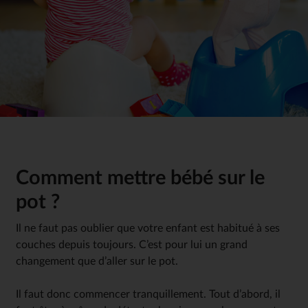
Comment mettre bébé sur le
pot ?
Il ne faut pas oublier que votre enfant est habitué à ses
couches depuis toujours. C’est pour lui un grand
changement que d’aller sur le pot.
Il faut donc commencer tranquillement. Tout d’abord, il