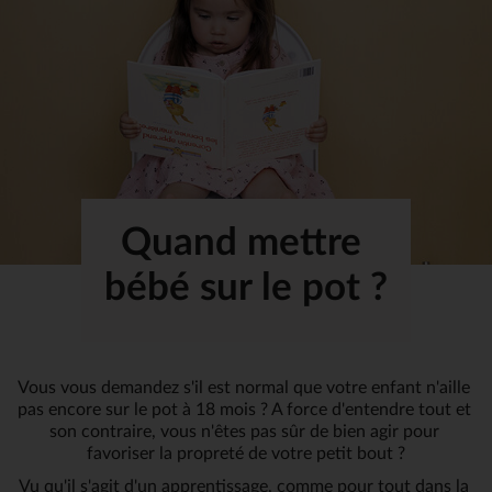
Quand mettre 
bébé sur le pot ?
Vous vous demandez s'il est normal que votre enfant n'aille 
pas encore sur le pot à 18 mois ? A force d'entendre tout et 
son contraire, vous n'êtes pas sûr de bien agir pour 
favoriser la propreté de votre petit bout ?
Vu qu'il s'agit d'un apprentissage, comme pour tout dans la 