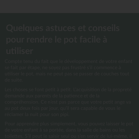
Quelques astuces et conseils 
pour rendre le pot facile à 
utiliser
Compte tenu du fait que le développement de votre enfant 
se fait par étape, ne soyez pas frustré s’il commence à 
utiliser le pot, mais ne peut pas se passer de couches tout 
de suite.
Les choses se font petit à petit. L’acquisition de la propreté 
demande aux parents de la patience et de la 
compréhension. Ce n’est pas parce que votre petit ange va 
au pot deux fois par jour, qu’il sera capable de vous le 
réclamer la nuit pour son pipi.
Pour apprendre plus simplement, vous pouvez laisser le pot 
de votre enfant à sa portée, dans la salle de bains ou les 
toilettes. S’il peut le saisir seul ou s’en servir de lui-même, il 