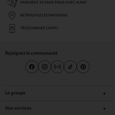
PAIEMENT 3X SANS FRAIS AVEC ALMA*
RETROUVEZ LES MAGASINS
TÉLÉCHARGER L'APPLI
Rejoignez la communauté
Le groupe
Nos services