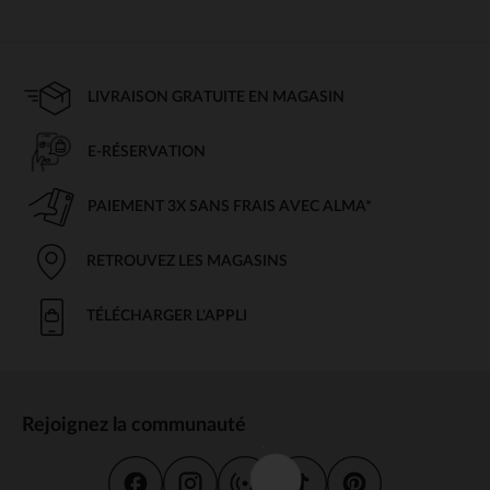
LIVRAISON GRATUITE EN MAGASIN
E-RÉSERVATION
PAIEMENT 3X SANS FRAIS AVEC ALMA*
RETROUVEZ LES MAGASINS
TÉLÉCHARGER L'APPLI
Rejoignez la communauté