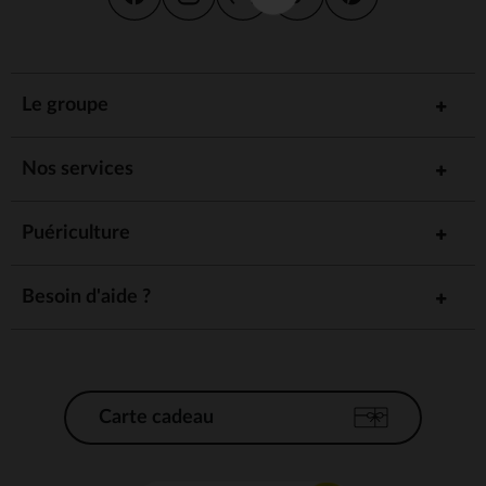
Le groupe
Nos services
Puériculture
Besoin d'aide ?
Carte cadeau