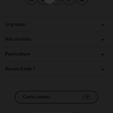
Le groupe
Nos services
Puériculture
Besoin d'aide ?
Carte cadeau