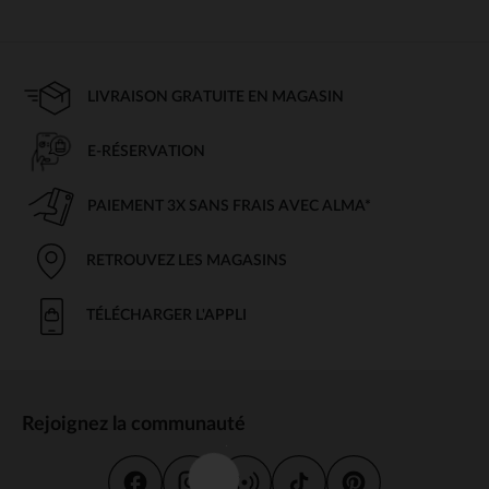
LIVRAISON GRATUITE EN MAGASIN
E-RÉSERVATION
PAIEMENT 3X SANS FRAIS AVEC ALMA*
RETROUVEZ LES MAGASINS
TÉLÉCHARGER L'APPLI
Rejoignez la communauté