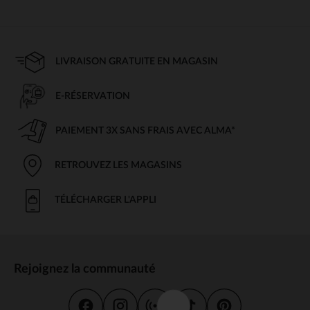
LIVRAISON GRATUITE EN MAGASIN
E-RÉSERVATION
PAIEMENT 3X SANS FRAIS AVEC ALMA*
RETROUVEZ LES MAGASINS
TÉLÉCHARGER L'APPLI
Rejoignez la communauté