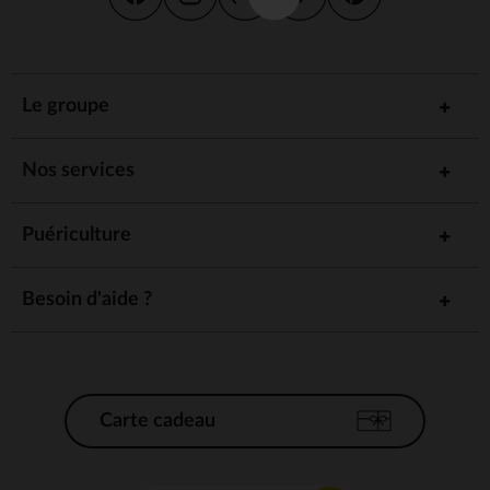
Le groupe
Nos services
Puériculture
Besoin d'aide ?
Carte cadeau