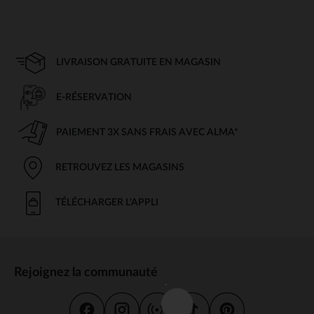
LIVRAISON GRATUITE EN MAGASIN
E-RÉSERVATION
PAIEMENT 3X SANS FRAIS AVEC ALMA*
RETROUVEZ LES MAGASINS
TÉLÉCHARGER L'APPLI
Rejoignez la communauté