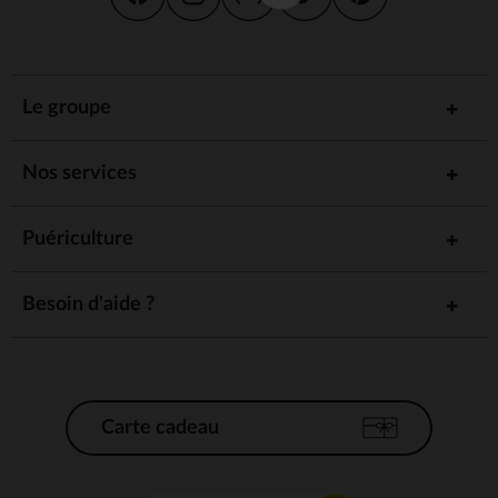
Le groupe
Nos services
Puériculture
Besoin d'aide ?
Carte cadeau