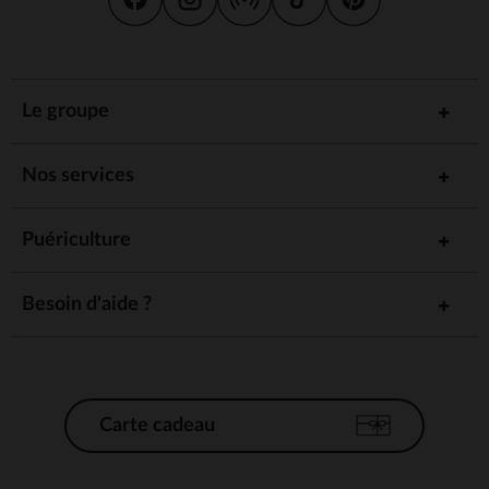
Le groupe
Nos services
Puériculture
Besoin d'aide ?
Carte cadeau