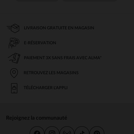
LIVRAISON GRATUITE EN MAGASIN
E-RÉSERVATION
PAIEMENT 3X SANS FRAIS AVEC ALMA*
RETROUVEZ LES MAGASINS
TÉLÉCHARGER L'APPLI
Rejoignez la communauté