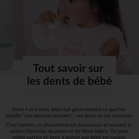
Tout savoir sur 
les dents de bébé
Entre 4 et 6 mois, bébé fait généralement ce que l’on 
appelle “une poussée dentaire“ : ses dents de lait poussent.
Chez l’enfant, ce phénomène est douloureux et souvent la 
raison d’épisodes de pleurs et de fièvre légère. On peut 
même parfois en venir à penser que bébé est malade.