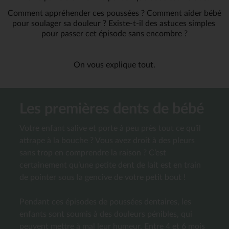
Comment appréhender ces poussées ? Comment aider bébé 
pour soulager sa douleur ? Existe-t-il des astuces simples 
pour passer cet épisode sans encombre ?
On vous explique tout.
Les premières dents de bébé
Votre enfant salive et porte à peu près tout ce qu’il
attrape à la bouche ? Vous avez droit à des pleurs
sans trop en comprendre la raison ? C’est
certainement qu’une petite dent de lait est en train
de pointer sous la gencive de votre petit bout !
Pendant ces épisodes de poussées dentaires, les
enfants sont soumis à des douleurs pénibles, qui
peuvent mettre à mal leur humeur. Entre 4 et 6 mois