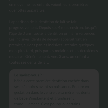
en moyenne, les enfants voient leurs premières
quenottes apparaître.
L’apparition de la dentition de lait se fait
progressivement. Depuis ses 4 mois environ, jusqu’à
l’âge de 3 ans, toute la dentition primaire va percer.
Les incisives (dents de devant) apparaîtront en
premier, suivies par les incisives latérales quelques
mois plus tard, puis par les molaires et les deuxièmes
molaires. Généralement, vers 3 ans, un enfant a
toutes ses dents de lait.
Le saviez-vous ? :
bébé a cette première dentition cachée dans
ses mâchoires avant sa naissance. Encore en
gestation dans le ventre de sa mère, les dents
de bébé s’implantent et grandissent
tranquillement. C’est pourquoi certains