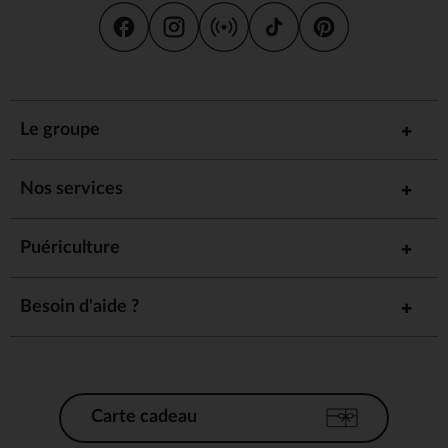
Le groupe
Nos services
Puériculture
Besoin d'aide ?
Carte cadeau