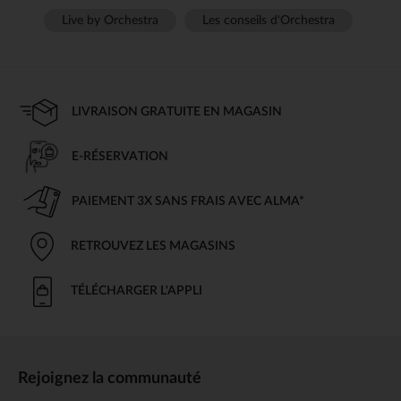
Live by Orchestra
Les conseils d'Orchestra
LIVRAISON GRATUITE EN MAGASIN
E-RÉSERVATION
PAIEMENT 3X SANS FRAIS AVEC ALMA*
RETROUVEZ LES MAGASINS
TÉLÉCHARGER L'APPLI
Rejoignez la communauté