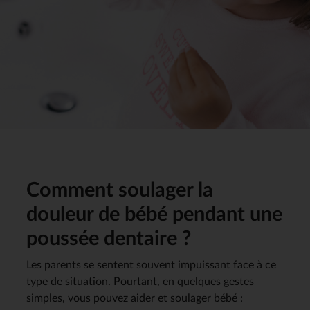
Comment soulager la
douleur de bébé pendant une
poussée dentaire ?
Les parents se sentent souvent impuissant face à ce
type de situation. Pourtant, en quelques gestes
simples, vous pouvez aider et soulager bébé :