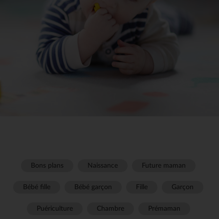
Bons plans
Naissance
Future maman
Bébé fille
Bébé garçon
Fille
Garçon
Puériculture
Chambre
Prémaman