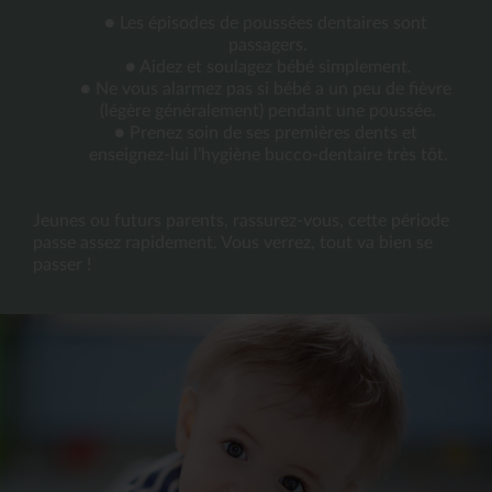
● Les épisodes de poussées dentaires sont 
passagers.
● Aidez et soulagez bébé simplement.
● Ne vous alarmez pas si bébé a un peu de fièvre 
(légère généralement) pendant une poussée.
● Prenez soin de ses premières dents et 
enseignez-lui l’hygiène bucco-dentaire très tôt.
Jeunes ou futurs parents, rassurez-vous, cette période 
passe assez rapidement. Vous verrez, tout va bien se 
passer !