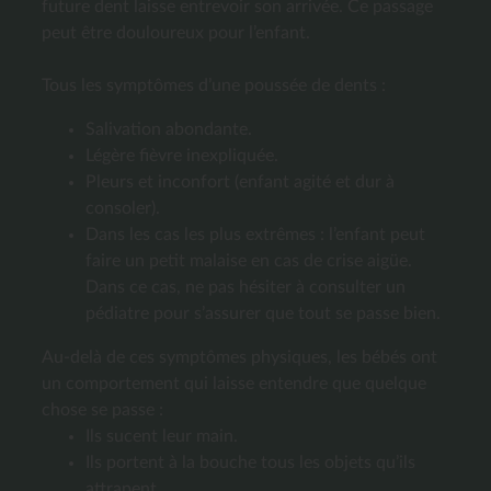
future dent laisse entrevoir son arrivée. Ce passage
peut être douloureux pour l’enfant.
Tous les symptômes d’une poussée de dents :
Salivation abondante.
Légère fièvre inexpliquée.
Pleurs et inconfort (enfant agité et dur à
consoler).
Dans les cas les plus extrêmes : l’enfant peut
faire un petit malaise en cas de crise aigüe.
Dans ce cas, ne pas hésiter à consulter un
pédiatre pour s’assurer que tout se passe bien.
Au-delà de ces symptômes physiques, les bébés ont
un comportement qui laisse entendre que quelque
chose se passe :
Ils sucent leur main.
Ils portent à la bouche tous les objets qu’ils
attrapent.