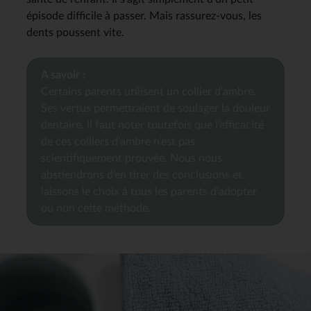
épisode difficile à passer. Mais rassurez-vous, les
dents poussent vite.
A savoir :
Certains parents utilisent un collier d’ambre.
Ses vertus permettraient de soulager la douleur
dentaire. Il faut noter toutefois que l’efficacité
de ces colliers d’ambre n’est pas
scientifiquement prouvée. Nous nous
abstiendrons d’en tirer des conclusions et
laissons le choix à tous les parents d’adopter
ou non cette méthode.