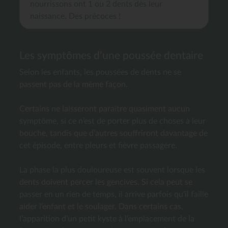
nourrissons ont 1 ou 2 dents dès leur
naissance. Des précoces !
Les symptômes d’une poussée dentaire
Selon les enfants, les poussées de dents ne se
passent pas de la même façon.
Certains ne laisseront paraître quasiment aucun
symptôme, si ce n’est de porter plus de choses à leur
bouche, tandis que d’autres souffriront davantage de
cet épisode, entre pleurs et fièvre passagère.
La phase la plus douloureuse est souvent lorsque les
dents doivent percer les gencives. Si cela peut se
passer en un rien de temps, il arrive parfois qu’il faille
aider l’enfant et le soulager. Dans certains cas,
l’apparition d’un petit kyste à l’emplacement de la