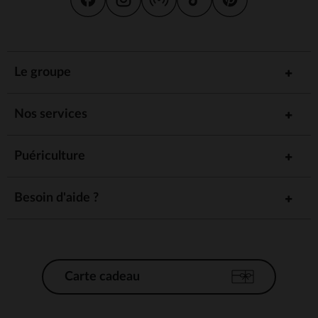
Le groupe
Nos services
Puériculture
Besoin d'aide ?
Carte cadeau