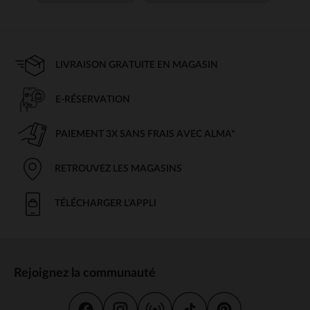
LIVRAISON GRATUITE EN MAGASIN
E-RÉSERVATION
PAIEMENT 3X SANS FRAIS AVEC ALMA*
RETROUVEZ LES MAGASINS
TÉLÉCHARGER L'APPLI
Rejoignez la communauté