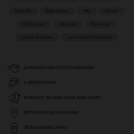
Bébé fille
Bébé garçon
Fille
Garçon
Puériculture
Chambre
Prémaman
Live by Orchestra
Les conseils d'Orchestra
LIVRAISON GRATUITE EN MAGASIN
E-RÉSERVATION
PAIEMENT 3X SANS FRAIS AVEC ALMA*
RETROUVEZ LES MAGASINS
TÉLÉCHARGER L'APPLI