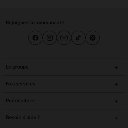
Rejoignez la communauté
Le groupe
Nos services
Puériculture
Besoin d'aide ?