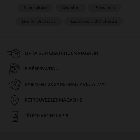
Puériculture
Chambre
Prémaman
Live by Orchestra
Les conseils d'Orchestra
LIVRAISON GRATUITE EN MAGASIN
E-RÉSERVATION
PAIEMENT 3X SANS FRAIS AVEC ALMA*
RETROUVEZ LES MAGASINS
TÉLÉCHARGER L'APPLI