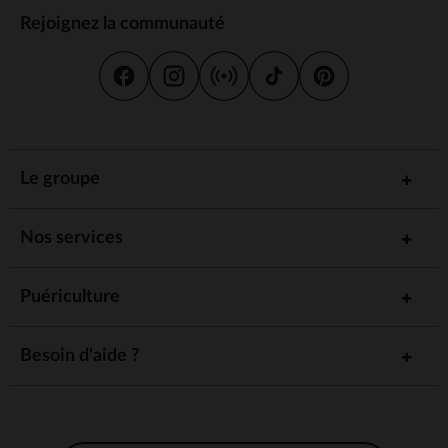
Rejoignez la communauté
Le groupe
Nos services
Puériculture
Besoin d'aide ?