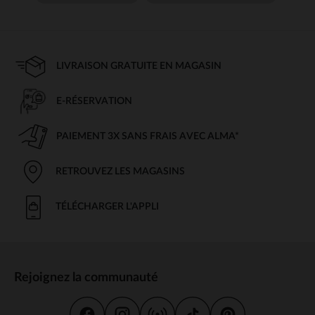
LIVRAISON GRATUITE EN MAGASIN
E-RÉSERVATION
PAIEMENT 3X SANS FRAIS AVEC ALMA*
RETROUVEZ LES MAGASINS
TÉLÉCHARGER L'APPLI
Rejoignez la communauté