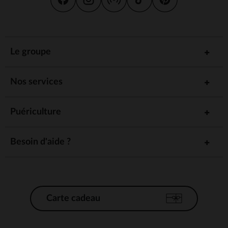
Le groupe
Nos services
Puériculture
Besoin d'aide ?
Carte cadeau