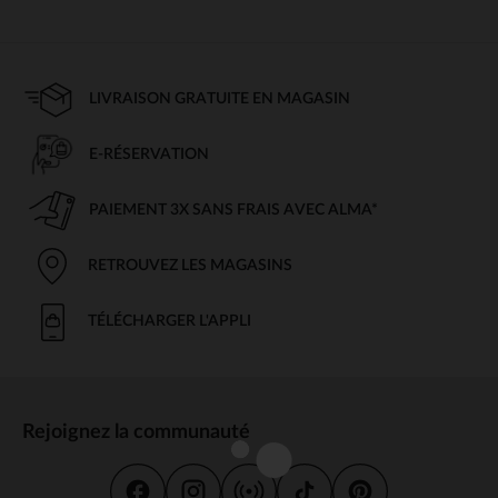
LIVRAISON GRATUITE EN MAGASIN
E-RÉSERVATION
PAIEMENT 3X SANS FRAIS AVEC ALMA*
RETROUVEZ LES MAGASINS
TÉLÉCHARGER L'APPLI
Rejoignez la communauté