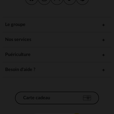
Le groupe
Nos services
Puériculture
Besoin d'aide ?
Carte cadeau