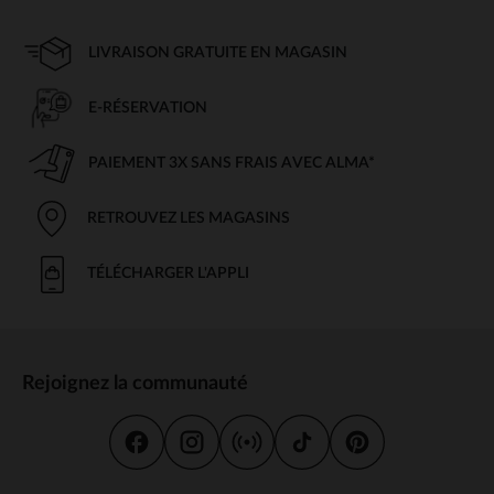
LIVRAISON GRATUITE EN MAGASIN
E-RÉSERVATION
PAIEMENT 3X SANS FRAIS AVEC ALMA*
RETROUVEZ LES MAGASINS
TÉLÉCHARGER L'APPLI
Rejoignez la communauté