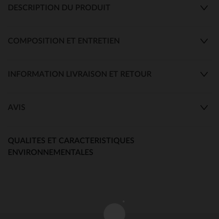
DESCRIPTION DU PRODUIT
COMPOSITION ET ENTRETIEN
INFORMATION LIVRAISON ET RETOUR
AVIS
QUALITES ET CARACTERISTIQUES
ENVIRONNEMENTALES