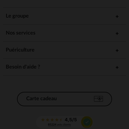
Le groupe
Nos services
Puériculture
Besoin d'aide ?
Carte cadeau