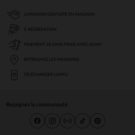
LIVRAISON GRATUITE EN MAGASIN
E-RÉSERVATION
PAIEMENT 3X SANS FRAIS AVEC ALMA*
RETROUVEZ LES MAGASINS
TÉLÉCHARGER L'APPLI
Rejoignez la communauté