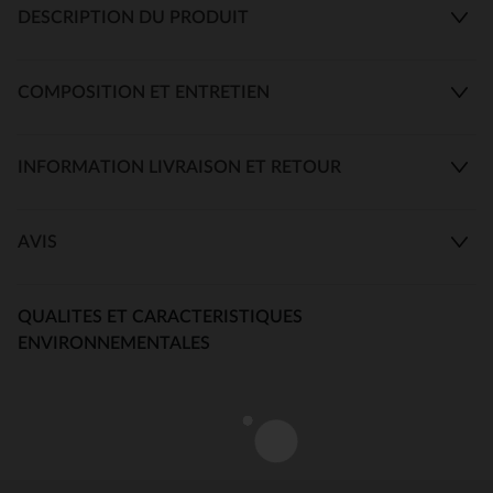
DESCRIPTION DU PRODUIT
COMPOSITION ET ENTRETIEN
INFORMATION LIVRAISON ET RETOUR
AVIS
QUALITES ET CARACTERISTIQUES
ENVIRONNEMENTALES