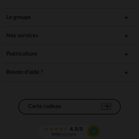
Le groupe
Nos services
Puériculture
Besoin d'aide ?
Carte cadeau