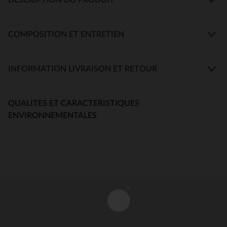
COMPOSITION ET ENTRETIEN
INFORMATION LIVRAISON ET RETOUR
QUALITES ET CARACTERISTIQUES
ENVIRONNEMENTALES