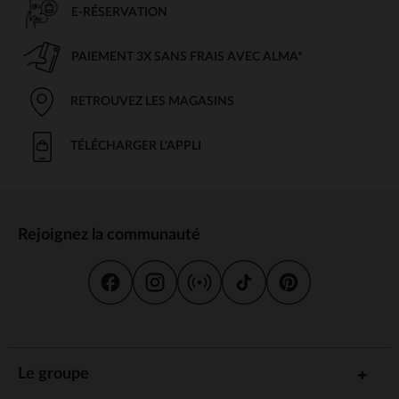
E-RÉSERVATION
PAIEMENT 3X SANS FRAIS AVEC ALMA*
RETROUVEZ LES MAGASINS
TÉLÉCHARGER L'APPLI
Rejoignez la communauté
Le groupe