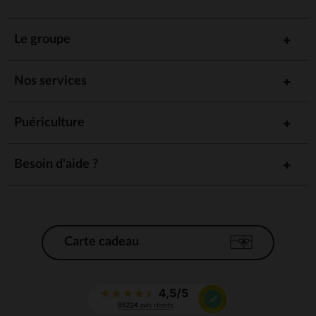
Le groupe
Nos services
Puériculture
Besoin d'aide ?
Carte cadeau