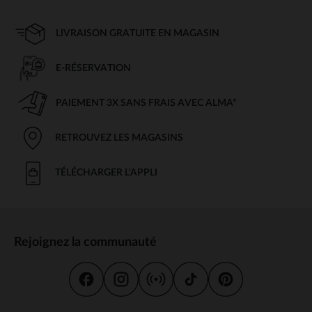
LIVRAISON GRATUITE EN MAGASIN
E-RÉSERVATION
PAIEMENT 3X SANS FRAIS AVEC ALMA*
RETROUVEZ LES MAGASINS
TÉLÉCHARGER L'APPLI
Rejoignez la communauté