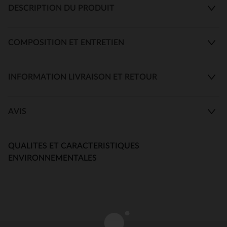
DESCRIPTION DU PRODUIT
COMPOSITION ET ENTRETIEN
INFORMATION LIVRAISON ET RETOUR
AVIS
QUALITES ET CARACTERISTIQUES
ENVIRONNEMENTALES