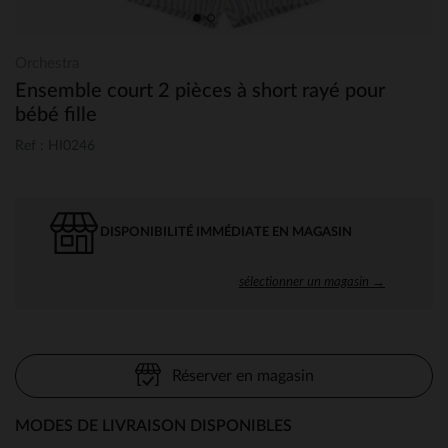
Orchestra
Ensemble court 2 pièces à short rayé pour
bébé fille
Ref : HI0246
DISPONIBILITÉ IMMÉDIATE EN MAGASIN
sélectionner un magasin →
Réserver en magasin
MODES DE LIVRAISON DISPONIBLES