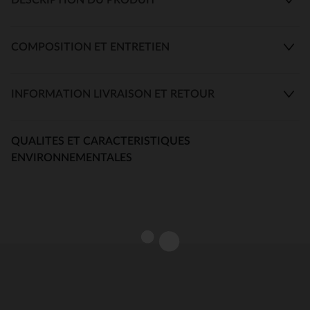
COMPOSITION ET ENTRETIEN
INFORMATION LIVRAISON ET RETOUR
QUALITES ET CARACTERISTIQUES
ENVIRONNEMENTALES