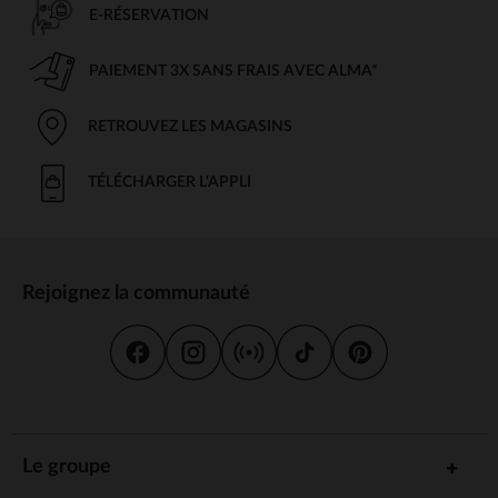
E-RÉSERVATION
PAIEMENT 3X SANS FRAIS AVEC ALMA*
RETROUVEZ LES MAGASINS
TÉLÉCHARGER L'APPLI
Rejoignez la communauté
Le groupe