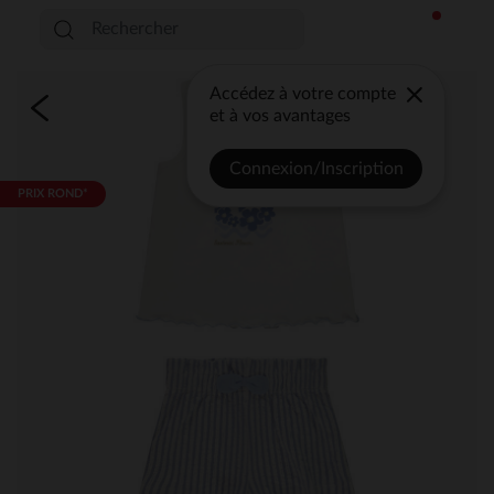
Accédez à votre compte
et à vos avantages
Connexion/Inscription
PRIX ROND*