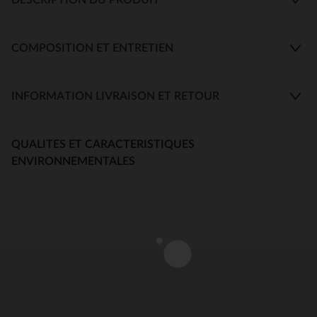
COMPOSITION ET ENTRETIEN
INFORMATION LIVRAISON ET RETOUR
QUALITES ET CARACTERISTIQUES
ENVIRONNEMENTALES