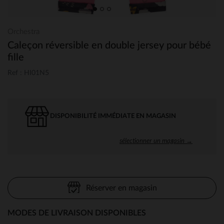
Orchestra
Caleçon réversible en double jersey pour bébé
fille
Ref : HI01N5
DISPONIBILITÉ IMMÉDIATE EN MAGASIN
sélectionner un magasin →
Réserver en magasin
MODES DE LIVRAISON DISPONIBLES