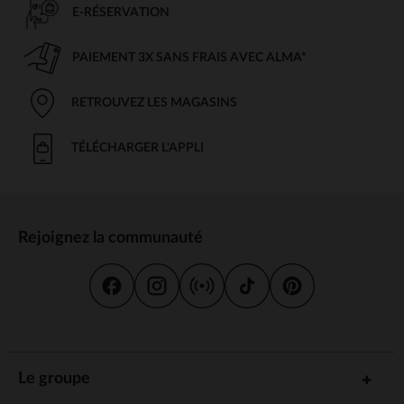
E-RÉSERVATION
PAIEMENT 3X SANS FRAIS AVEC ALMA*
RETROUVEZ LES MAGASINS
TÉLÉCHARGER L'APPLI
Rejoignez la communauté
Le groupe