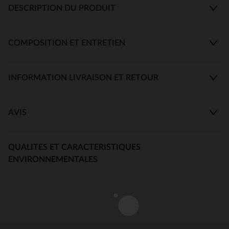
DESCRIPTION DU PRODUIT
COMPOSITION ET ENTRETIEN
INFORMATION LIVRAISON ET RETOUR
AVIS
QUALITES ET CARACTERISTIQUES
ENVIRONNEMENTALES