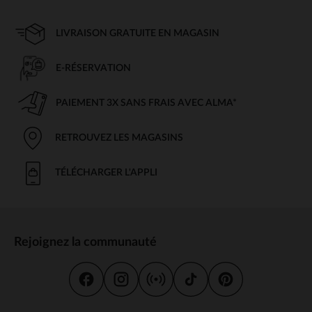
LIVRAISON GRATUITE EN MAGASIN
E-RÉSERVATION
PAIEMENT 3X SANS FRAIS AVEC ALMA*
RETROUVEZ LES MAGASINS
TÉLÉCHARGER L'APPLI
Rejoignez la communauté