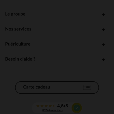
Le groupe
Nos services
Puériculture
Besoin d'aide ?
Carte cadeau