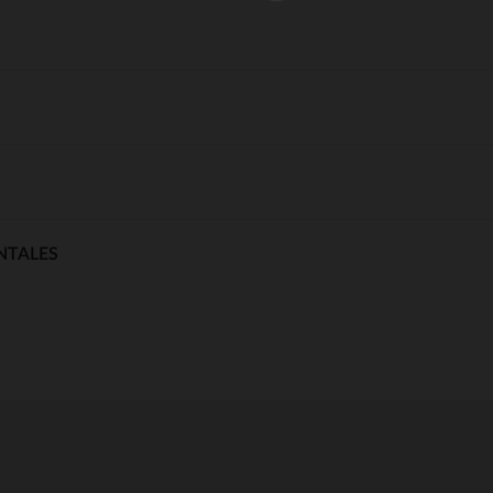
NTALES