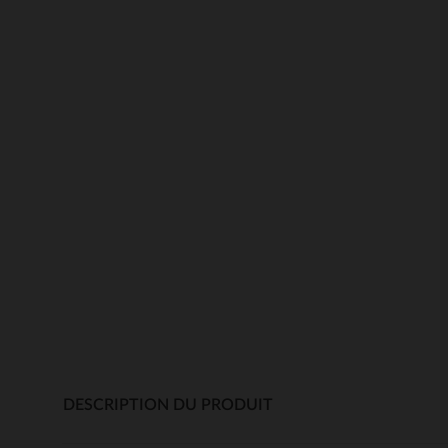
DESCRIPTION DU PRODUIT