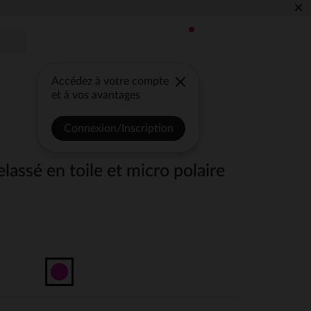
×
Accédez à votre compte
et à vos avantages
Connexion/Inscription
ssé en toile et micro polaire