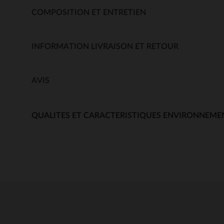
COMPOSITION ET ENTRETIEN
INFORMATION LIVRAISON ET RETOUR
AVIS
QUALITES ET CARACTERISTIQUES ENVIRONNEME