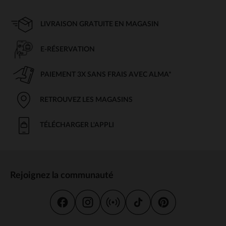
LIVRAISON GRATUITE EN MAGASIN
E-RÉSERVATION
PAIEMENT 3X SANS FRAIS AVEC ALMA*
RETROUVEZ LES MAGASINS
TÉLÉCHARGER L'APPLI
Rejoignez la communauté