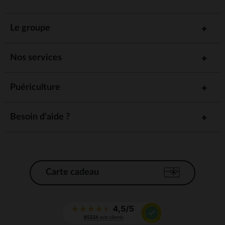
Le groupe
Nos services
Puériculture
Besoin d'aide ?
Carte cadeau