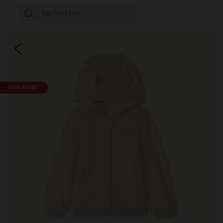
PRIX ROND*