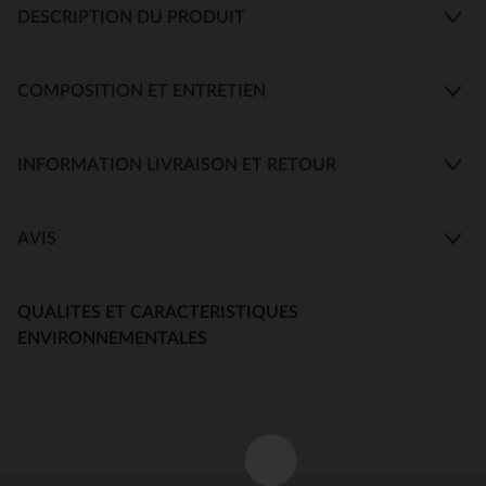
DESCRIPTION DU PRODUIT
COMPOSITION ET ENTRETIEN
INFORMATION LIVRAISON ET RETOUR
AVIS
QUALITES ET CARACTERISTIQUES
ENVIRONNEMENTALES