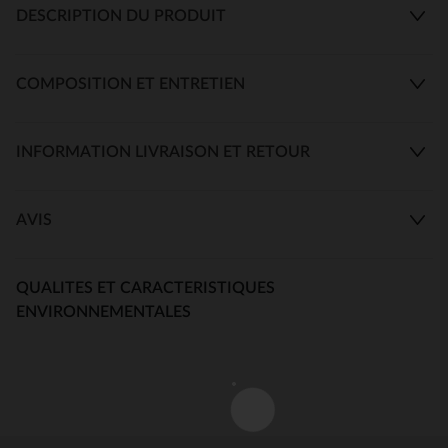
DESCRIPTION DU PRODUIT
COMPOSITION ET ENTRETIEN
INFORMATION LIVRAISON ET RETOUR
AVIS
QUALITES ET CARACTERISTIQUES
ENVIRONNEMENTALES