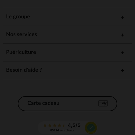
Le groupe
Nos services
Puériculture
Besoin d'aide ?
Carte cadeau