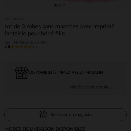
Orchestra
Lot de 3 robes sans manches avec imprimé
fantaisie pour bébé fille
Ref : HI02K3-BLA-03M
4.9
(28)
DISPONIBILITÉ IMMÉDIATE EN MAGASIN
sélectionner un magasin →
Réserver en magasin
MODES DE LIVRAISON DISPONIBLES