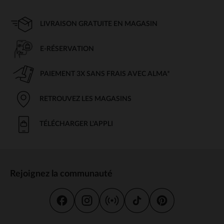
LIVRAISON GRATUITE EN MAGASIN
E-RÉSERVATION
PAIEMENT 3X SANS FRAIS AVEC ALMA*
RETROUVEZ LES MAGASINS
TÉLÉCHARGER L'APPLI
Rejoignez la communauté