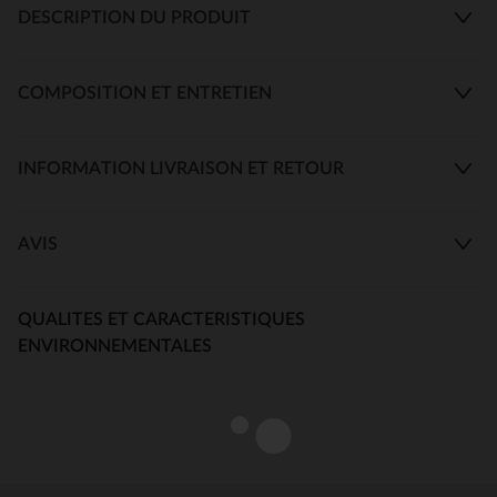
DESCRIPTION DU PRODUIT
COMPOSITION ET ENTRETIEN
INFORMATION LIVRAISON ET RETOUR
AVIS
QUALITES ET CARACTERISTIQUES
ENVIRONNEMENTALES