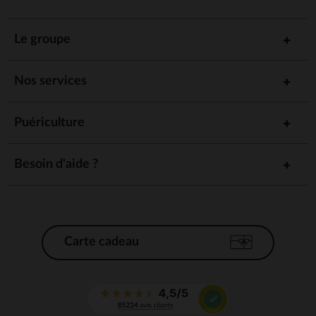
Le groupe
Nos services
Puériculture
Besoin d'aide ?
Carte cadeau