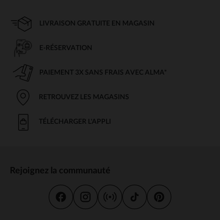
LIVRAISON GRATUITE EN MAGASIN
E-RÉSERVATION
PAIEMENT 3X SANS FRAIS AVEC ALMA*
RETROUVEZ LES MAGASINS
TÉLÉCHARGER L'APPLI
Rejoignez la communauté