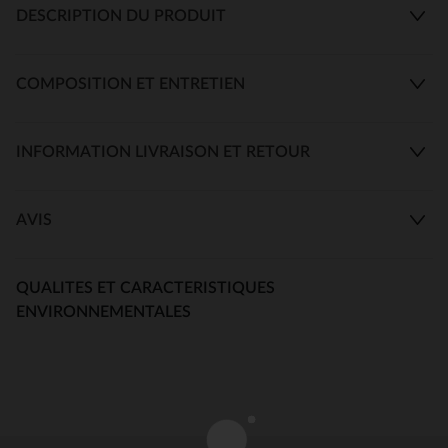
DESCRIPTION DU PRODUIT
COMPOSITION ET ENTRETIEN
INFORMATION LIVRAISON ET RETOUR
AVIS
QUALITES ET CARACTERISTIQUES
ENVIRONNEMENTALES