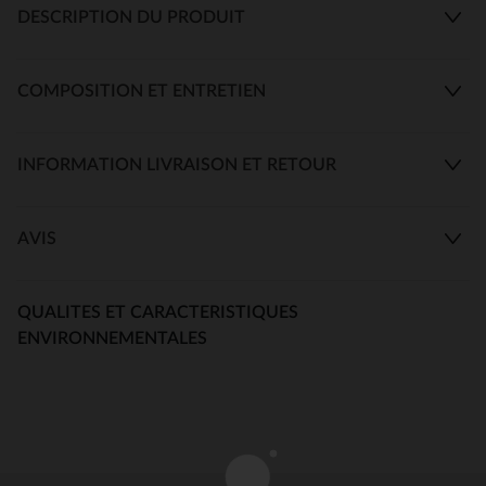
DESCRIPTION DU PRODUIT
COMPOSITION ET ENTRETIEN
INFORMATION LIVRAISON ET RETOUR
AVIS
QUALITES ET CARACTERISTIQUES
ENVIRONNEMENTALES