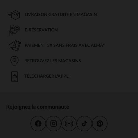
LIVRAISON GRATUITE EN MAGASIN
E-RÉSERVATION
PAIEMENT 3X SANS FRAIS AVEC ALMA*
RETROUVEZ LES MAGASINS
TÉLÉCHARGER L'APPLI
Rejoignez la communauté