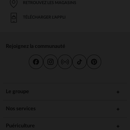
RETROUVEZ LES MAGASINS
TÉLÉCHARGER L'APPLI
Rejoignez la communauté
Le groupe
Nos services
Puériculture