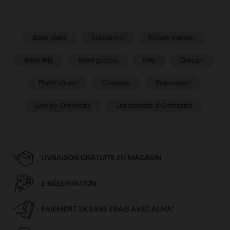
Bons plans
Naissance
Future maman
Bébé fille
Bébé garçon
Fille
Garçon
Puériculture
Chambre
Prémaman
Live by Orchestra
Les conseils d'Orchestra
LIVRAISON GRATUITE EN MAGASIN
E-RÉSERVATION
PAIEMENT 3X SANS FRAIS AVEC ALMA*