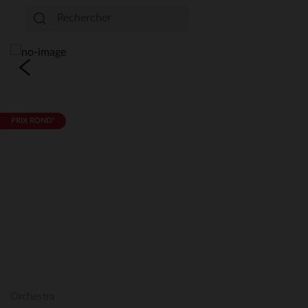
PRIX ROND*
Orchestra