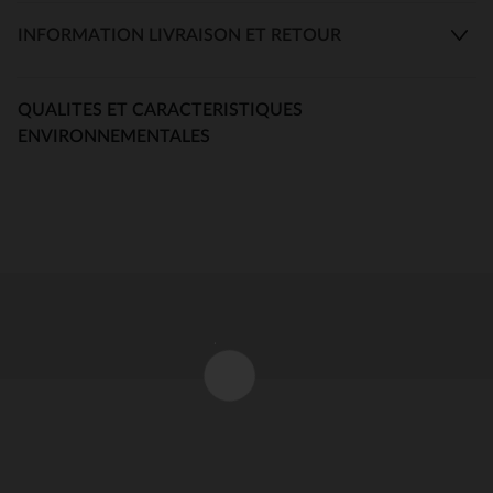
INFORMATION LIVRAISON ET RETOUR
QUALITES ET CARACTERISTIQUES
ENVIRONNEMENTALES