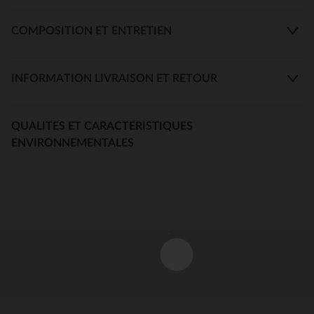
COMPOSITION ET ENTRETIEN
INFORMATION LIVRAISON ET RETOUR
QUALITES ET CARACTERISTIQUES
ENVIRONNEMENTALES