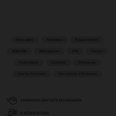
Bons plans
Naissance
Future maman
Bébé fille
Bébé garçon
Fille
Garçon
Puériculture
Chambre
Prémaman
Live by Orchestra
Les conseils d'Orchestra
LIVRAISON GRATUITE EN MAGASIN
E-RÉSERVATION