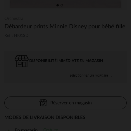
Orchestra
Débardeur prints Minnie Disney pour bébé fille
Ref : HI01SD
DISPONIBILITÉ IMMÉDIATE EN MAGASIN
sélectionner un magasin →
Réserver en magasin
MODES DE LIVRAISON DISPONIBLES
Gratuite
En magasin