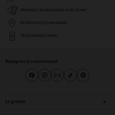
PAIEMENT 3X SANS FRAIS AVEC ALMA*
RETROUVEZ LES MAGASINS
TÉLÉCHARGER L'APPLI
Rejoignez la communauté
Le groupe