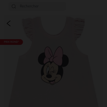
PRIX ROND*