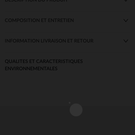
COMPOSITION ET ENTRETIEN
INFORMATION LIVRAISON ET RETOUR
QUALITES ET CARACTERISTIQUES
ENVIRONNEMENTALES