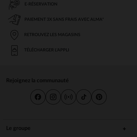
E-RÉSERVATION
PAIEMENT 3X SANS FRAIS AVEC ALMA*
RETROUVEZ LES MAGASINS
TÉLÉCHARGER L'APPLI
Rejoignez la communauté
Le groupe