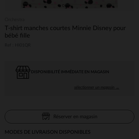
Orchestra
T-shirt manches courtes Minnie Disney pour
bébé fille
Ref : HI01QR
DISPONIBILITÉ IMMÉDIATE EN MAGASIN
sélectionner un magasin →
Réserver en magasin
MODES DE LIVRAISON DISPONIBLES