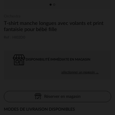
Orchestra
T-shirt manche longues avec volants et print
fantaisie pour bébé fille
Ref : HI02D0
DISPONIBILITÉ IMMÉDIATE EN MAGASIN
sélectionner un magasin →
Réserver en magasin
MODES DE LIVRAISON DISPONIBLES