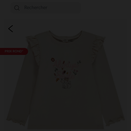
PRIX ROND*