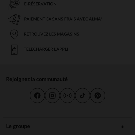
E-RÉSERVATION
PAIEMENT 3X SANS FRAIS AVEC ALMA*
RETROUVEZ LES MAGASINS
TÉLÉCHARGER L'APPLI
Rejoignez la communauté
Le groupe