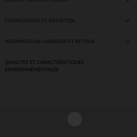
COMPOSITION ET ENTRETIEN
INFORMATION LIVRAISON ET RETOUR
QUALITES ET CARACTERISTIQUES
ENVIRONNEMENTALES