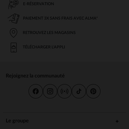
E-RÉSERVATION
PAIEMENT 3X SANS FRAIS AVEC ALMA*
RETROUVEZ LES MAGASINS
TÉLÉCHARGER L'APPLI
Rejoignez la communauté
Le groupe