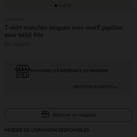
Orchestra
T-shirt manches longues avec motif papillon
pour bébé fille
Ref : HI02SS
DISPONIBILITÉ IMMÉDIATE EN MAGASIN
sélectionner un magasin →
Réserver en magasin
MODES DE LIVRAISON DISPONIBLES