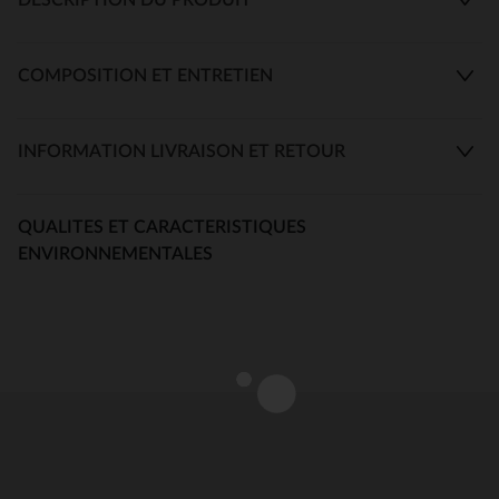
COMPOSITION ET ENTRETIEN
INFORMATION LIVRAISON ET RETOUR
QUALITES ET CARACTERISTIQUES
ENVIRONNEMENTALES