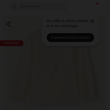
Accédez à votre compte
et à vos avantages
Connexion/Inscription
PRIX ROND*