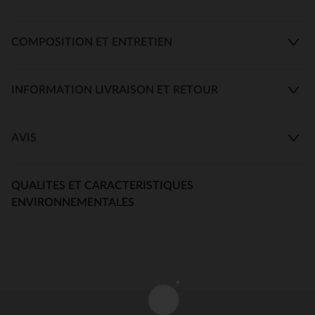
COMPOSITION ET ENTRETIEN
INFORMATION LIVRAISON ET RETOUR
AVIS
QUALITES ET CARACTERISTIQUES
ENVIRONNEMENTALES