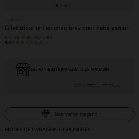
Orchestra
Gilet tricot uni en chambray pour bébé garçon
Ref : HLAN8N-BLF-23M
4.8
(68)
DISPONIBILITÉ IMMÉDIATE EN MAGASIN
sélectionner un magasin →
Réserver en magasin
MODES DE LIVRAISON DISPONIBLES