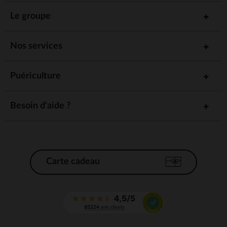
Le groupe
Nos services
Puériculture
Besoin d'aide ?
Carte cadeau