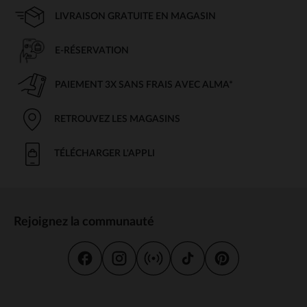
LIVRAISON GRATUITE EN MAGASIN
E-RÉSERVATION
PAIEMENT 3X SANS FRAIS AVEC ALMA*
RETROUVEZ LES MAGASINS
TÉLÉCHARGER L'APPLI
Rejoignez la communauté