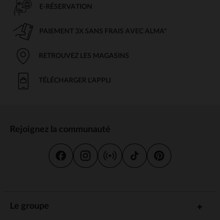
E-RÉSERVATION
PAIEMENT 3X SANS FRAIS AVEC ALMA*
RETROUVEZ LES MAGASINS
TÉLÉCHARGER L'APPLI
Rejoignez la communauté
Le groupe