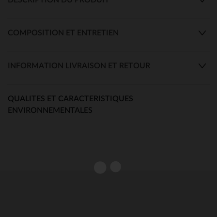
COMPOSITION ET ENTRETIEN
INFORMATION LIVRAISON ET RETOUR
QUALITES ET CARACTERISTIQUES
ENVIRONNEMENTALES