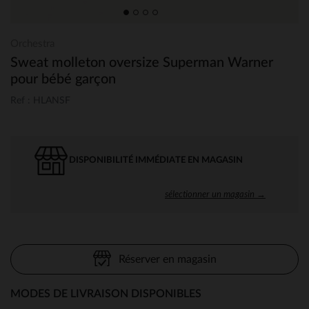
Orchestra
Sweat molleton oversize Superman Warner
pour bébé garçon
Ref : HLANSF
DISPONIBILITÉ IMMÉDIATE EN MAGASIN
sélectionner un magasin →
Réserver en magasin
MODES DE LIVRAISON DISPONIBLES