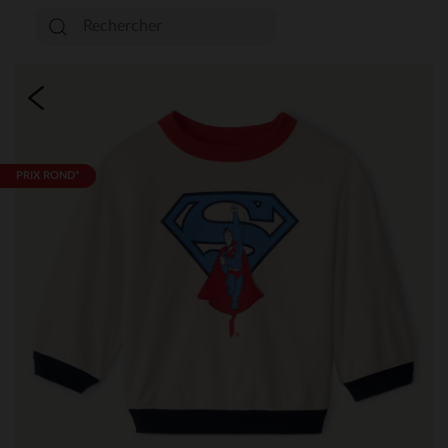
PRIX ROND*