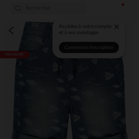
Accédez à votre compte
et à vos avantages
Connexion/Inscription
PRIX ROND*