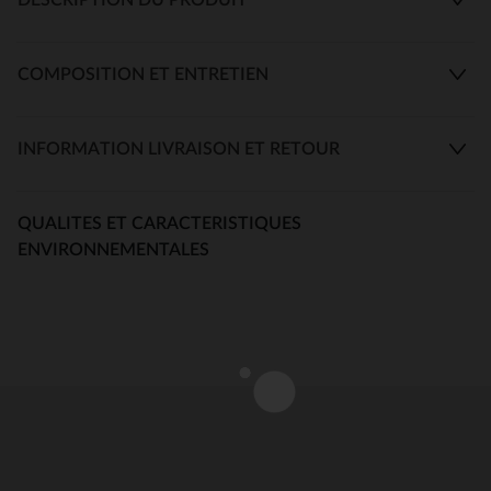
COMPOSITION ET ENTRETIEN
INFORMATION LIVRAISON ET RETOUR
QUALITES ET CARACTERISTIQUES
ENVIRONNEMENTALES