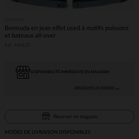
Orchestra
Bermuda en jean effet used à motifs poissons
et bateaux all-over
Ref : HLALZ2
DISPONIBILITÉ IMMÉDIATE EN MAGASIN
sélectionner un magasin →
Réserver en magasin
MODES DE LIVRAISON DISPONIBLES