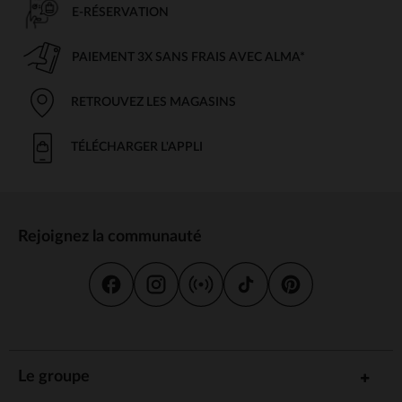
E-RÉSERVATION
PAIEMENT 3X SANS FRAIS AVEC ALMA*
RETROUVEZ LES MAGASINS
TÉLÉCHARGER L'APPLI
Rejoignez la communauté
Le groupe