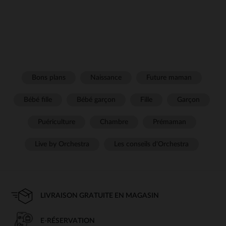
Bons plans
Naissance
Future maman
Bébé fille
Bébé garçon
Fille
Garçon
Puériculture
Chambre
Prémaman
Live by Orchestra
Les conseils d'Orchestra
LIVRAISON GRATUITE EN MAGASIN
E-RÉSERVATION