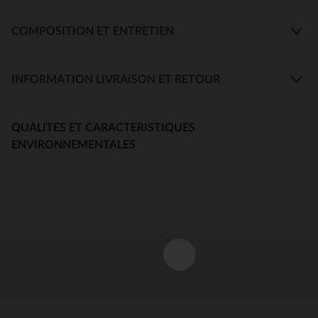
COMPOSITION ET ENTRETIEN
INFORMATION LIVRAISON ET RETOUR
QUALITES ET CARACTERISTIQUES
ENVIRONNEMENTALES