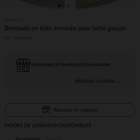
Orchestra
Bermuda en toile armurée pour bébé garçon
Ref : HLANAX
DISPONIBILITÉ IMMÉDIATE EN MAGASIN
sélectionner un magasin →
Réserver en magasin
MODES DE LIVRAISON DISPONIBLES
Gratuite
En magasin