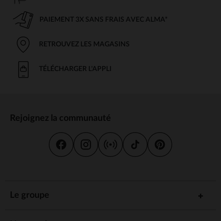
PAIEMENT 3X SANS FRAIS AVEC ALMA*
RETROUVEZ LES MAGASINS
TÉLÉCHARGER L'APPLI
Rejoignez la communauté
Le groupe