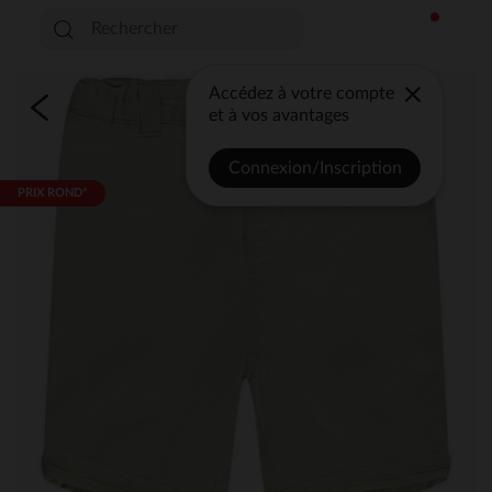
Accédez à votre compte
et à vos avantages
Connexion/Inscription
PRIX ROND*