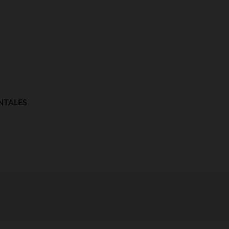
NTALES