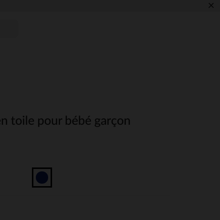
×
n toile pour bébé garçon