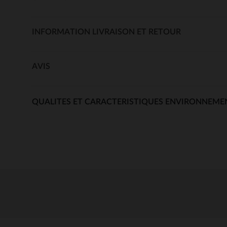
INFORMATION LIVRAISON ET RETOUR
AVIS
QUALITES ET CARACTERISTIQUES ENVIRONNEME