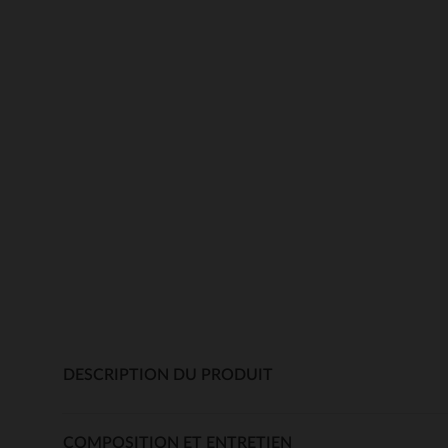
DESCRIPTION DU PRODUIT
COMPOSITION ET ENTRETIEN