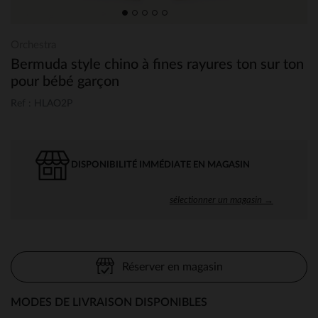
Orchestra
Bermuda style chino à fines rayures ton sur ton
pour bébé garçon
Ref : HLAO2P
DISPONIBILITÉ IMMÉDIATE EN MAGASIN
sélectionner un magasin →
Réserver en magasin
MODES DE LIVRAISON DISPONIBLES