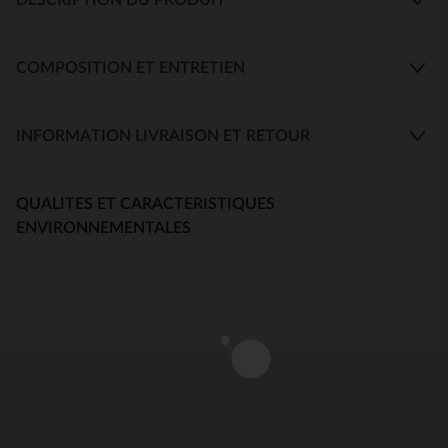
COMPOSITION ET ENTRETIEN
INFORMATION LIVRAISON ET RETOUR
QUALITES ET CARACTERISTIQUES
ENVIRONNEMENTALES