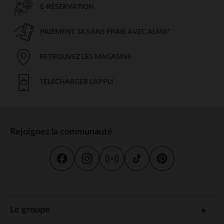
E-RÉSERVATION
PAIEMENT 3X SANS FRAIS AVEC ALMA*
RETROUVEZ LES MAGASINS
TÉLÉCHARGER L'APPLI
Rejoignez la communauté
Le groupe