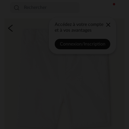
Accédez à votre compte
et à vos avantages
Connexion/Inscription