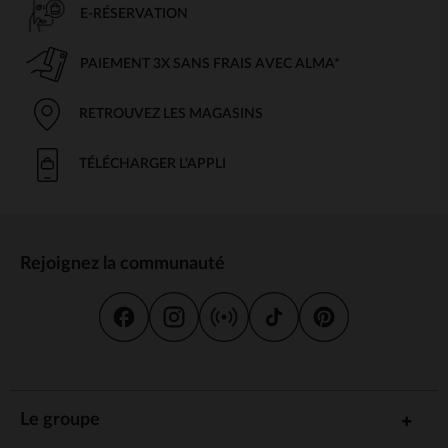
E-RÉSERVATION
PAIEMENT 3X SANS FRAIS AVEC ALMA*
RETROUVEZ LES MAGASINS
TÉLÉCHARGER L'APPLI
Rejoignez la communauté
Le groupe