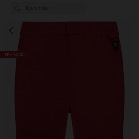
PRIX ROND*