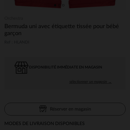
Orchestra
Bermuda uni avec étiquette tissée pour bébé
garçon
Ref : HLANDI
DISPONIBILITÉ IMMÉDIATE EN MAGASIN
sélectionner un magasin →
Réserver en magasin
MODES DE LIVRAISON DISPONIBLES