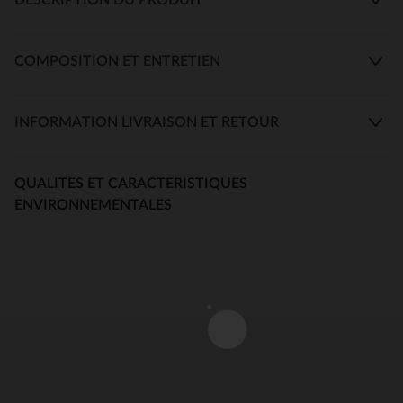
COMPOSITION ET ENTRETIEN
INFORMATION LIVRAISON ET RETOUR
QUALITES ET CARACTERISTIQUES
ENVIRONNEMENTALES