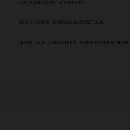
COMPOSITION ET ENTRETIEN
INFORMATION LIVRAISON ET RETOUR
QUALITES ET CARACTERISTIQUES ENVIRONNEME