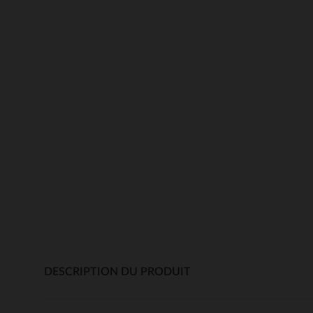
DESCRIPTION DU PRODUIT