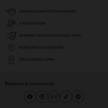
LIVRAISON GRATUITE EN MAGASIN
E-RÉSERVATION
PAIEMENT 3X SANS FRAIS AVEC ALMA*
RETROUVEZ LES MAGASINS
TÉLÉCHARGER L'APPLI
Rejoignez la communauté