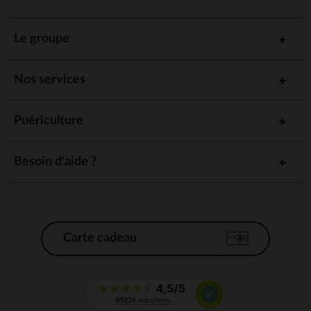
Le groupe
Nos services
Puériculture
Besoin d'aide ?
Carte cadeau