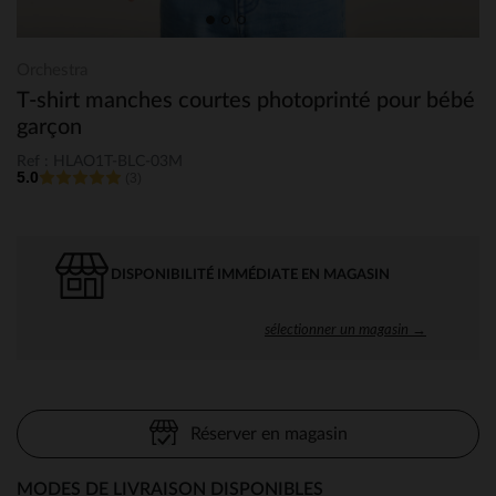
Orchestra
T-shirt manches courtes photoprinté pour bébé
garçon
Ref : HLAO1T-BLC-03M
5.0
(3)
DISPONIBILITÉ IMMÉDIATE EN MAGASIN
sélectionner un magasin →
Réserver en magasin
MODES DE LIVRAISON DISPONIBLES