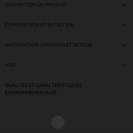
DESCRIPTION DU PRODUIT
COMPOSITION ET ENTRETIEN
INFORMATION LIVRAISON ET RETOUR
AVIS
QUALITES ET CARACTERISTIQUES
ENVIRONNEMENTALES