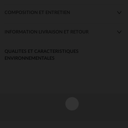
COMPOSITION ET ENTRETIEN
INFORMATION LIVRAISON ET RETOUR
QUALITES ET CARACTERISTIQUES
ENVIRONNEMENTALES