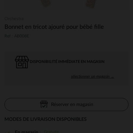
Orchestra
Bonnet en tricot ajouré pour bébé fille
Ref : AB008E
DISPONIBILITÉ IMMÉDIATE EN MAGASIN
sélectionner un magasin →
Réserver en magasin
MODES DE LIVRAISON DISPONIBLES
Gratuite
En magasin