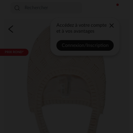
Accédez à votre compte
et à vos avantages
Connexion/Inscription
PRIX ROND*