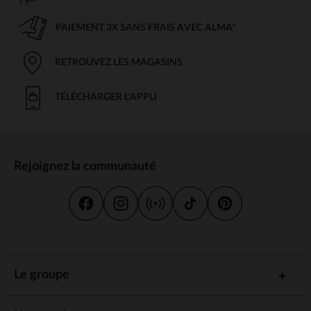
PAIEMENT 3X SANS FRAIS AVEC ALMA*
RETROUVEZ LES MAGASINS
TÉLÉCHARGER L'APPLI
Rejoignez la communauté
Le groupe