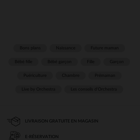
Bons plans
Naissance
Future maman
Bébé fille
Bébé garçon
Fille
Garçon
Puériculture
Chambre
Prémaman
Live by Orchestra
Les conseils d'Orchestra
LIVRAISON GRATUITE EN MAGASIN
E-RÉSERVATION