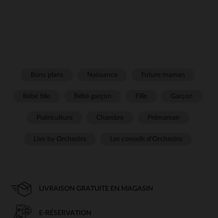
Bons plans
Naissance
Future maman
Bébé fille
Bébé garçon
Fille
Garçon
Puériculture
Chambre
Prémaman
Live by Orchestra
Les conseils d'Orchestra
LIVRAISON GRATUITE EN MAGASIN
E-RÉSERVATION