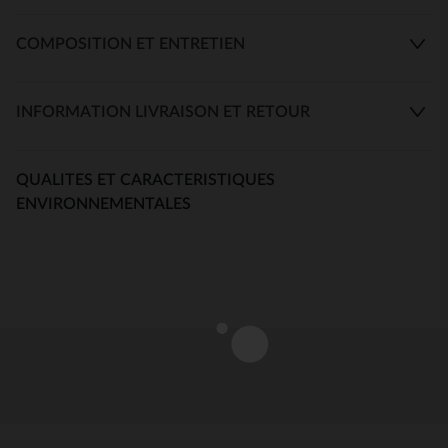
COMPOSITION ET ENTRETIEN
INFORMATION LIVRAISON ET RETOUR
QUALITES ET CARACTERISTIQUES
ENVIRONNEMENTALES