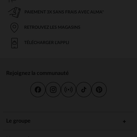
PAIEMENT 3X SANS FRAIS AVEC ALMA*
RETROUVEZ LES MAGASINS
TÉLÉCHARGER L'APPLI
Rejoignez la communauté
Le groupe