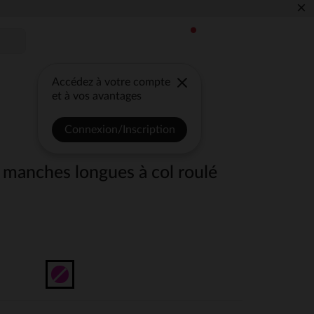
×
Accédez à votre compte
et à vos avantages
Connexion/Inscription
 manches longues à col roulé