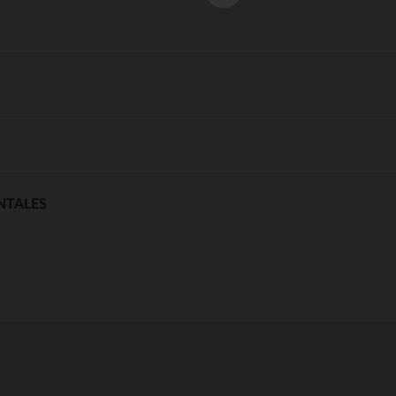
NTALES