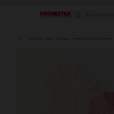
Menu
Orchestra
Bébé
Naissance
Vetements & sous-vêtements