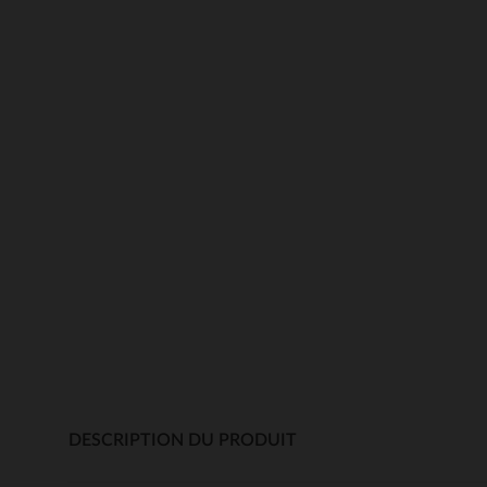
DESCRIPTION DU PRODUIT