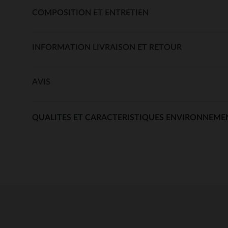
COMPOSITION ET ENTRETIEN
INFORMATION LIVRAISON ET RETOUR
AVIS
QUALITES ET CARACTERISTIQUES ENVIRONNEME