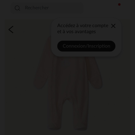
Accédez à votre compte
et à vos avantages
Connexion/Inscription