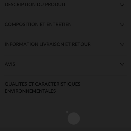
DESCRIPTION DU PRODUIT
COMPOSITION ET ENTRETIEN
INFORMATION LIVRAISON ET RETOUR
AVIS
QUALITES ET CARACTERISTIQUES
ENVIRONNEMENTALES