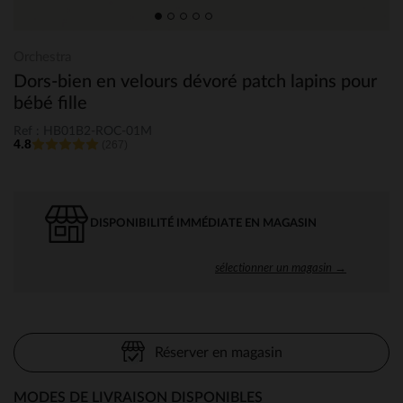
Orchestra
Dors-bien en velours dévoré patch lapins pour
bébé fille
Ref : HB01B2-ROC-01M
4.8
(267)
DISPONIBILITÉ IMMÉDIATE EN MAGASIN
sélectionner un magasin →
Réserver en magasin
MODES DE LIVRAISON DISPONIBLES