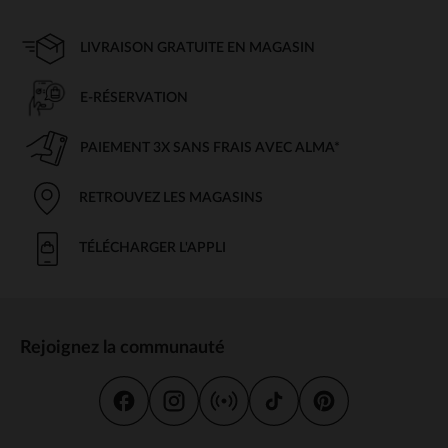
LIVRAISON GRATUITE EN MAGASIN
E-RÉSERVATION
PAIEMENT 3X SANS FRAIS AVEC ALMA*
RETROUVEZ LES MAGASINS
TÉLÉCHARGER L'APPLI
Rejoignez la communauté