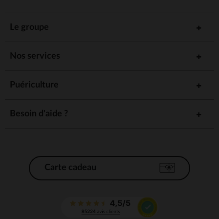
Le groupe
Nos services
Puériculture
Besoin d'aide ?
Carte cadeau