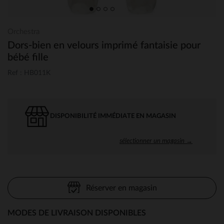
Orchestra
Dors-bien en velours imprimé fantaisie pour
bébé fille
Ref : HB011K
DISPONIBILITÉ IMMÉDIATE EN MAGASIN
sélectionner un magasin →
Réserver en magasin
MODES DE LIVRAISON DISPONIBLES