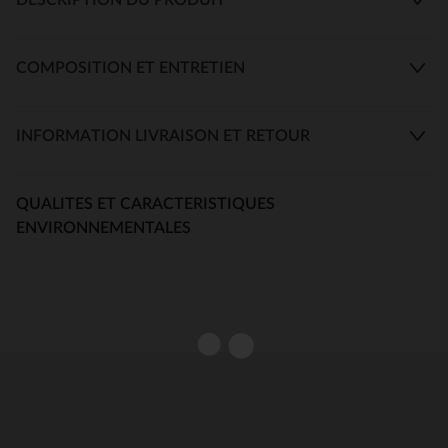
COMPOSITION ET ENTRETIEN
INFORMATION LIVRAISON ET RETOUR
QUALITES ET CARACTERISTIQUES
ENVIRONNEMENTALES