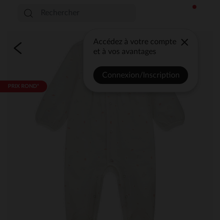
Accédez à votre compte
et à vos avantages
Connexion/Inscription
PRIX ROND*