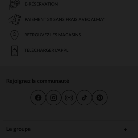
E-RÉSERVATION
PAIEMENT 3X SANS FRAIS AVEC ALMA*
RETROUVEZ LES MAGASINS
TÉLÉCHARGER L'APPLI
Rejoignez la communauté
Le groupe